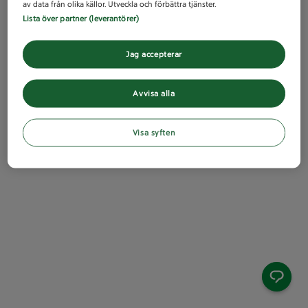
av data från olika källor. Utveckla och förbättra tjänster.
Lista över partner (leverantörer)
Jag accepterar
Avvisa alla
Visa syften