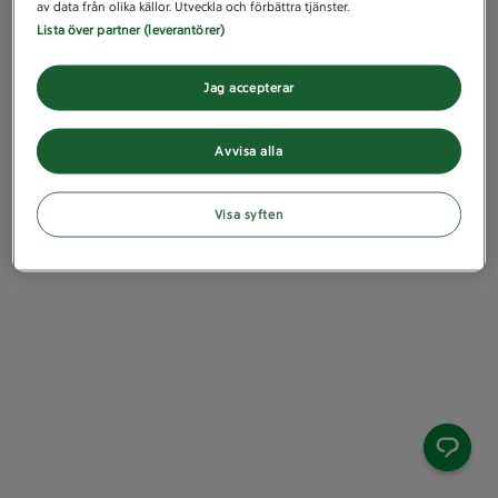
av data från olika källor. Utveckla och förbättra tjänster.
Lista över partner (leverantörer)
Jag accepterar
Avvisa alla
Visa syften