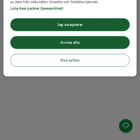
av data från olika källor. Utveckla och förbättra tjänster.
Lista över partner (leverantörer)
Jag accepterar
Avvisa alla
Visa syften