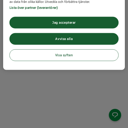
av data från olika källor. Utveckla och förbättra tjänster.
Lista över partner (leverantörer)
Jag accepterar
Avvisa alla
Visa syften