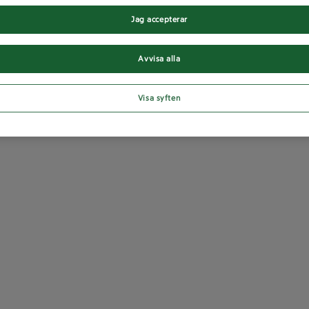
Jag accepterar
Avvisa alla
Visa syften