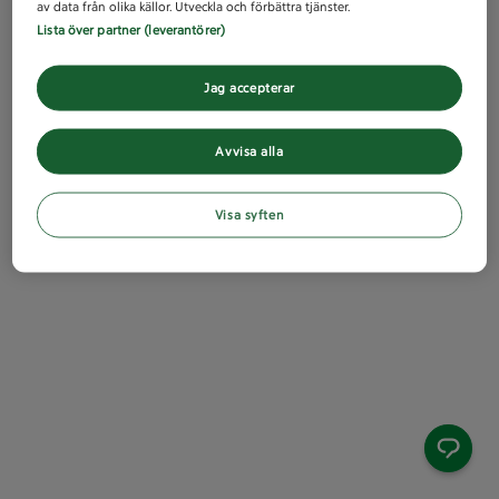
av data från olika källor. Utveckla och förbättra tjänster.
Lista över partner (leverantörer)
Jag accepterar
Avvisa alla
Visa syften