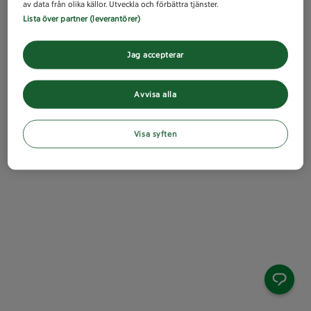
av data från olika källor. Utveckla och förbättra tjänster.
Lista över partner (leverantörer)
Jag accepterar
Avvisa alla
Visa syften