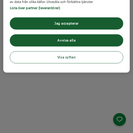
av data från olika källor. Utveckla och förbättra tjänster.
Lista över partner (leverantörer)
Jag accepterar
Avvisa alla
Visa syften