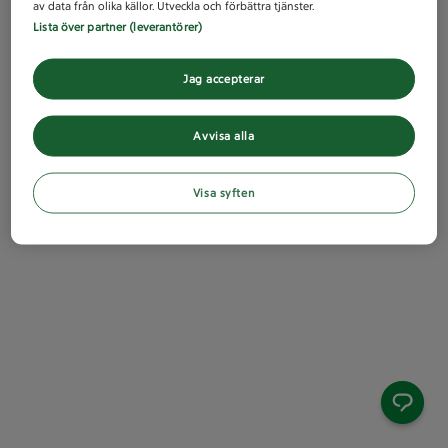
av data från olika källor. Utveckla och förbättra tjänster.
Lista över partner (leverantörer)
Jag accepterar
Avvisa alla
Visa syften