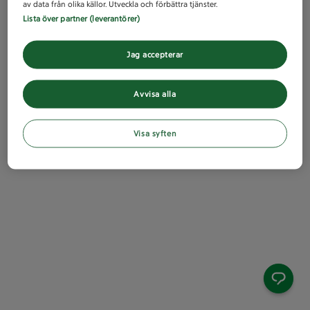
av data från olika källor. Utveckla och förbättra tjänster.
Lista över partner (leverantörer)
Jag accepterar
Avvisa alla
Visa syften