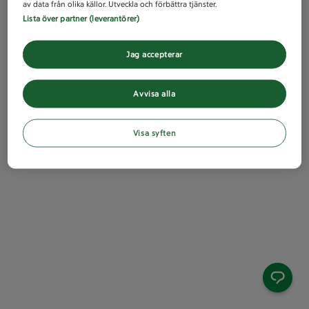
av data från olika källor. Utveckla och förbättra tjänster.
Lista över partner (leverantörer)
Jag accepterar
Avvisa alla
Visa syften