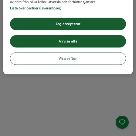
av data från olika källor. Utveckla och förbättra tjänster.
Lista över partner (leverantörer)
Jag accepterar
Avvisa alla
Visa syften