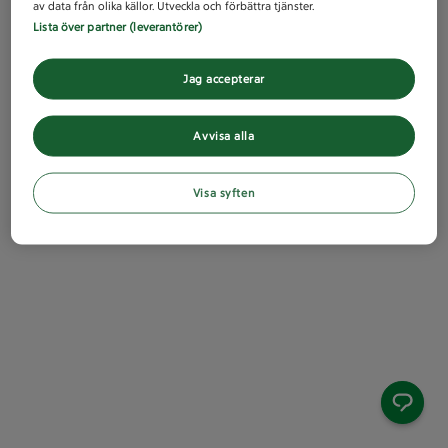
av data från olika källor. Utveckla och förbättra tjänster.
Lista över partner (leverantörer)
Jag accepterar
Avvisa alla
Visa syften