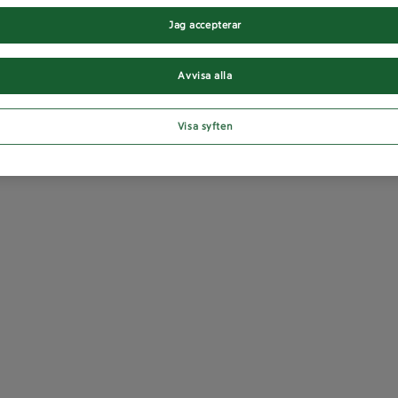
Jag accepterar
Avvisa alla
Visa syften