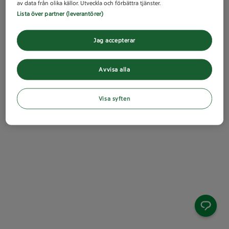
av data från olika källor. Utveckla och förbättra tjänster.
Lista över partner (leverantörer)
Jag accepterar
Avvisa alla
Visa syften