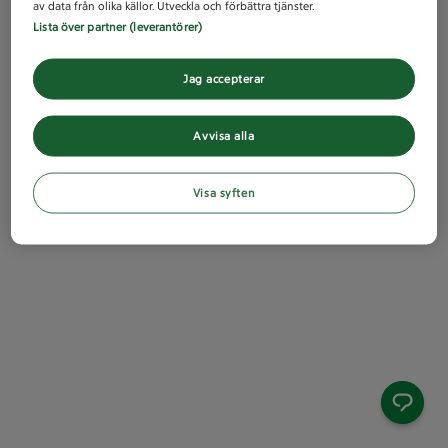
av data från olika källor. Utveckla och förbättra tjänster.
Lista över partner (leverantörer)
Jag accepterar
Avvisa alla
Visa syften