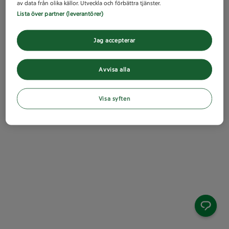
av data från olika källor. Utveckla och förbättra tjänster.
Lista över partner (leverantörer)
Jag accepterar
Avvisa alla
Visa syften