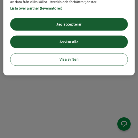
av data från olika källor. Utveckla och förbättra tjänster.
Lista över partner (leverantörer)
Jag accepterar
Avvisa alla
Visa syften