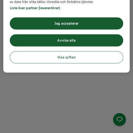
av data från olika källor. Utveckla och förbättra tjänster.
Lista över partner (leverantörer)
Jag accepterar
Avvisa alla
Visa syften