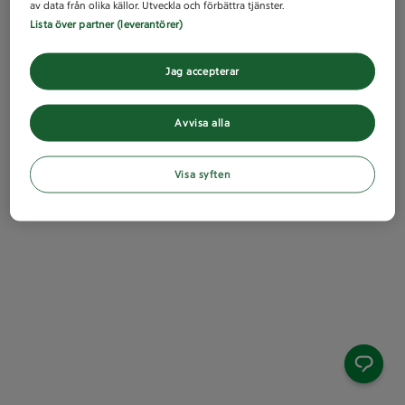
av data från olika källor. Utveckla och förbättra tjänster.
Lista över partner (leverantörer)
Jag accepterar
Avvisa alla
Visa syften