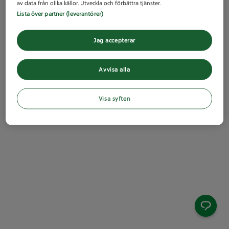
av data från olika källor. Utveckla och förbättra tjänster.
Lista över partner (leverantörer)
Jag accepterar
Avvisa alla
Visa syften