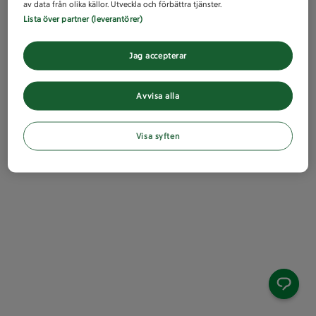
av data från olika källor. Utveckla och förbättra tjänster.
Lista över partner (leverantörer)
Jag accepterar
Avvisa alla
Visa syften