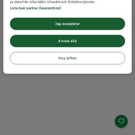
av data från olika källor. Utveckla och förbättra tjänster.
Lista över partner (leverantörer)
Jag accepterar
Avvisa alla
Visa syften