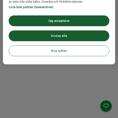
av data från olika källor. Utveckla och förbättra tjänster.
Lista över partner (leverantörer)
Jag accepterar
Avvisa alla
Visa syften