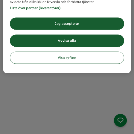
av data från olika källor. Utveckla och förbättra tjänster.
Lista över partner (leverantörer)
Jag accepterar
Avvisa alla
Visa syften