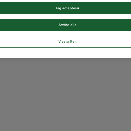
Jag accepterar
Avvisa alla
Visa syften