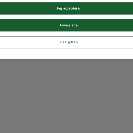
Jag accepterar
Avvisa alla
Visa syften