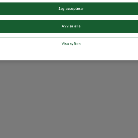
Jag accepterar
Avvisa alla
Visa syften