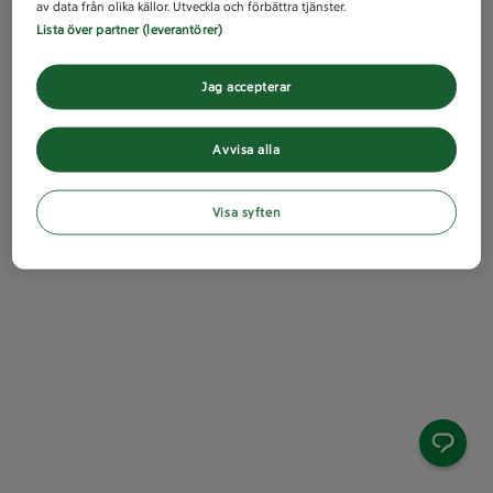
av data från olika källor. Utveckla och förbättra tjänster.
Lista över partner (leverantörer)
Jag accepterar
Avvisa alla
Visa syften