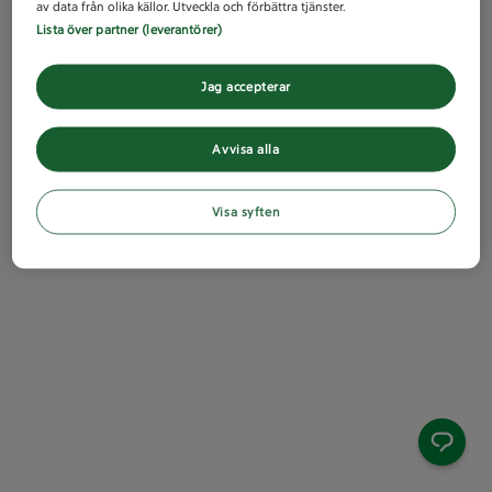
av data från olika källor. Utveckla och förbättra tjänster.
Lista över partner (leverantörer)
Jag accepterar
Avvisa alla
Visa syften