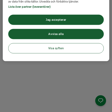
av data från olika källor. Utveckla och förbättra tjänster.
Lista över partner (leverantörer)
Jag accepterar
Avvisa alla
Visa syften