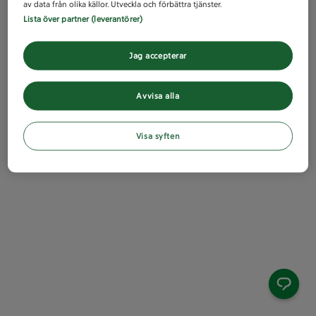
av data från olika källor. Utveckla och förbättra tjänster.
Lista över partner (leverantörer)
Jag accepterar
Avvisa alla
Visa syften