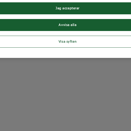
Jag accepterar
Avvisa alla
Visa syften