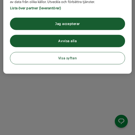
av data från olika källor. Utveckla och förbättra tjänster.
Lista över partner (leverantörer)
Jag accepterar
Avvisa alla
Visa syften