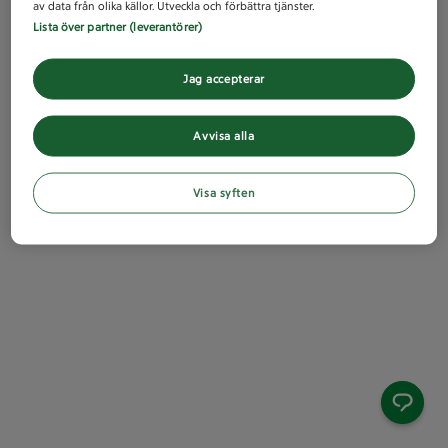
av data från olika källor. Utveckla och förbättra tjänster.
Lista över partner (leverantörer)
Jag accepterar
Avvisa alla
Visa syften