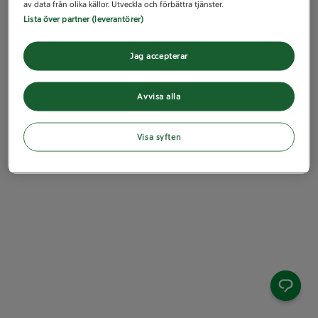
av data från olika källor. Utveckla och förbättra tjänster.
Lista över partner (leverantörer)
Jag accepterar
Avvisa alla
Visa syften