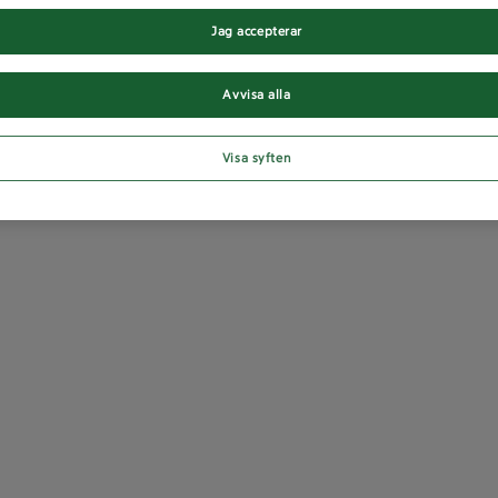
Jag accepterar
Avvisa alla
Visa syften