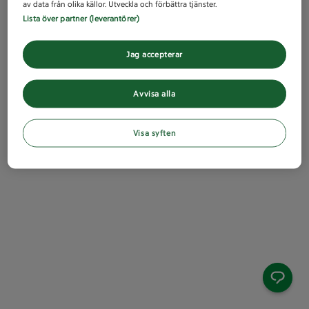
av data från olika källor. Utveckla och förbättra tjänster.
Lista över partner (leverantörer)
Jag accepterar
Avvisa alla
Visa syften