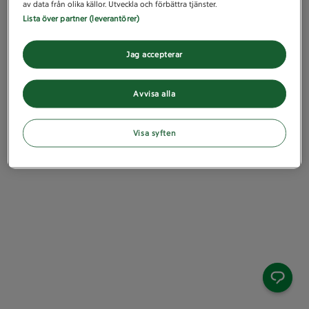
av data från olika källor. Utveckla och förbättra tjänster.
Lista över partner (leverantörer)
Jag accepterar
Avvisa alla
Visa syften