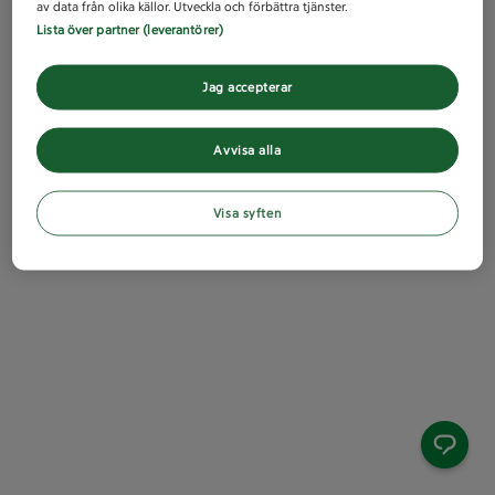
av data från olika källor. Utveckla och förbättra tjänster.
Lista över partner (leverantörer)
Jag accepterar
Avvisa alla
Visa syften