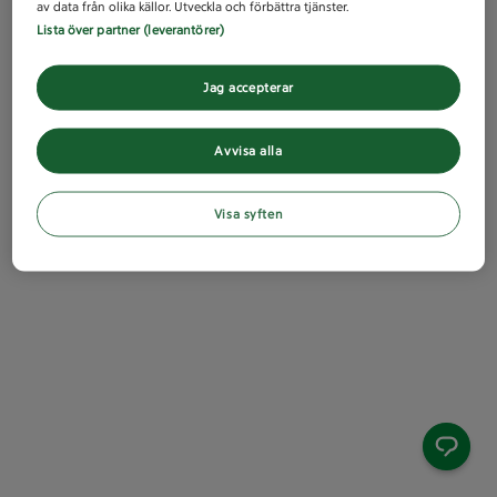
av data från olika källor. Utveckla och förbättra tjänster.
Lista över partner (leverantörer)
Jag accepterar
Avvisa alla
Visa syften