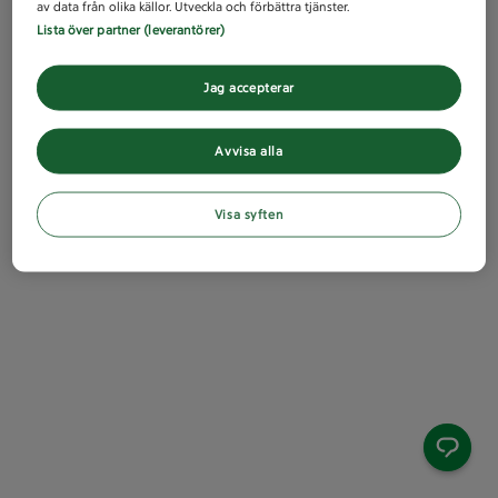
av data från olika källor. Utveckla och förbättra tjänster.
Lista över partner (leverantörer)
Jag accepterar
Avvisa alla
Visa syften