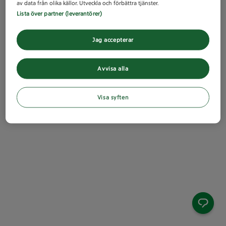
av data från olika källor. Utveckla och förbättra tjänster.
Lista över partner (leverantörer)
Jag accepterar
Avvisa alla
Visa syften