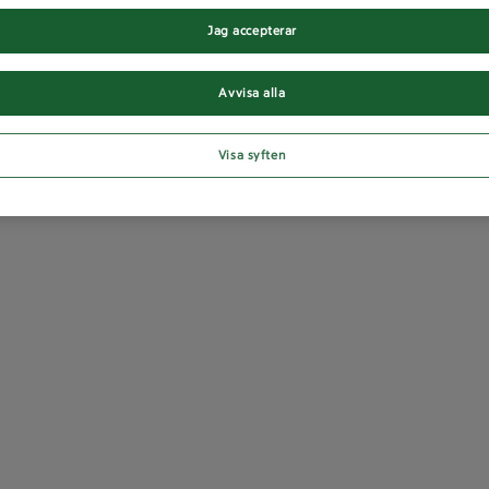
Jag accepterar
Avvisa alla
Visa syften