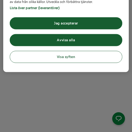
av data från olika källor. Utveckla och förbättra tjänster.
Lista över partner (leverantörer)
Jag accepterar
Avvisa alla
Visa syften