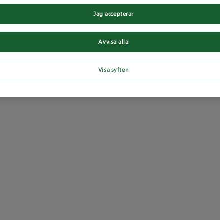
Jag accepterar
Avvisa alla
Visa syften