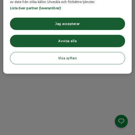
av data från olika källor. Utveckla och förbättra tjänster.
Lista över partner (leverantörer)
Jag accepterar
Avvisa alla
Visa syften