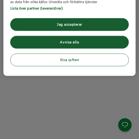
av data från olika källor. Utveckla och förbättra tjänster.
Lista över partner (leverantörer)
Jag accepterar
Avvisa alla
Visa syften