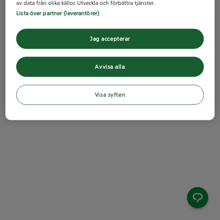
av data från olika källor. Utveckla och förbättra tjänster.
Lista över partner (leverantörer)
Jag accepterar
Avvisa alla
Visa syften