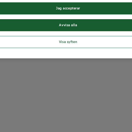
Jag accepterar
Avvisa alla
Visa syften